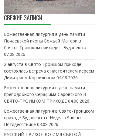
СВЕЖИЕ ЗАПИСИ
Божественная литургия в день памяти
Почаевской иконы Божьей Матери в
Свято- Троицком приходе г. Будапешта
07.08.2026
2 августа в Свято-Троицком приходе
состоялась встреча с настоятелем иереем
Димитрием Корниловым
04.08.2026
Божественная литургия в день памяти
преподобного Серафима Саровского В
СВЯТО-ТРОИЦКОМ ПРИХОДЕ
04.08.2026
Божественная литургия в Свято-Троицком
приходе Будапешта в Неделю 9-ю по
Пятидесятнице
03.08.2026
РУССКИЙ ПРИХОД ВО ИМЯ СВЯТОЙ