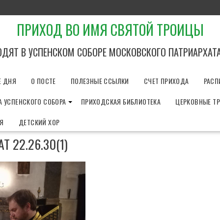
ПРИХОД ВО ИМЯ СВЯТОЙ ТРОИЦЫ
ОДЯТ В УСПЕНСКОМ СОБОРЕ МОСКОВСКОГО ПАТРИАРХАТ
Е ДНЯ
О ПОСТЕ
ПОЛЕЗНЫЕ ССЫЛКИ
СЧЕТ ПРИХОДА
РАСП
 УСПЕНСКОГО СОБОРА
ПРИХОДСКАЯ БИБЛИОТЕКА
ЦЕРКОВНЫЕ Т
ИЯ
ДЕТСКИЙ ХОР
T 22.26.30(1)