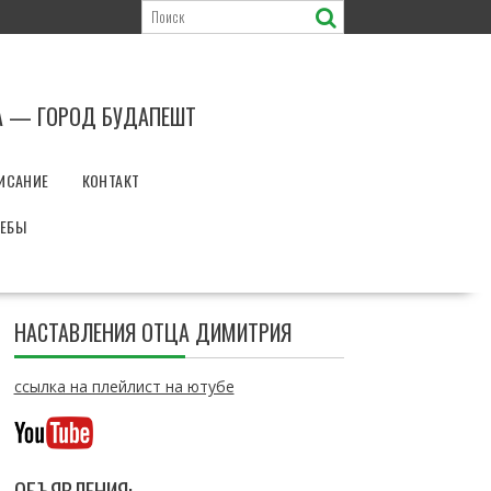
А — ГОРОД БУДАПЕШТ
ИСАНИЕ
КОНТАКТ
РЕБЫ
НАСТАВЛЕНИЯ ОТЦА ДИМИТРИЯ
ссылка на плейлист на ютубе