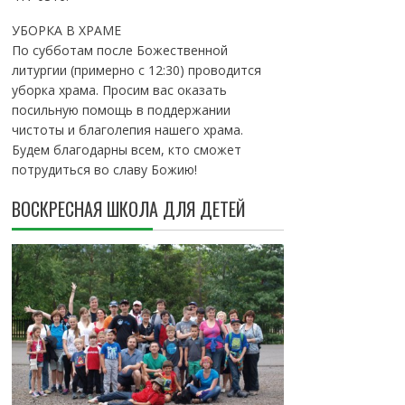
УБОРКА В ХРАМЕ
По субботам после Божественной
литургии (примерно с 12:30) проводится
уборка храма. Просим вас оказать
посильную помощь в поддержании
чистоты и благолепия нашего храма.
Будем благодарны всем, кто сможет
потрудиться во славу Божию!
ВОСКРЕСНАЯ ШКОЛА ДЛЯ ДЕТЕЙ