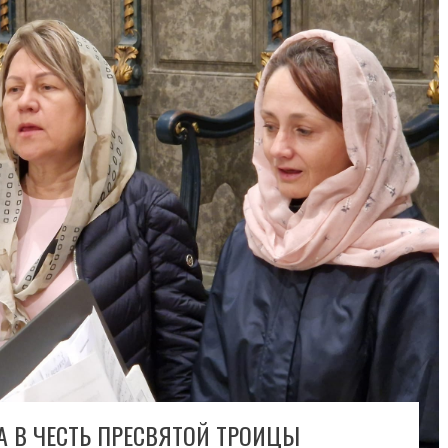
А В ЧЕСТЬ ПРЕСВЯТОЙ ТРОИЦЫ