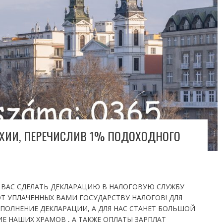
ХИИ, ПЕРЕЧИСЛИВ 1% ПОДОХОДНОГО
М ВАС СДЕЛАТЬ ДЕКЛАРАЦИЮ В НАЛОГОВУЮ СЛУЖБУ
ОТ УПЛАЧЕННЫХ ВАМИ ГОСУДАРСТВУ НАЛОГОВ! ДЛЯ
АПОЛНЕНИЕ ДЕКЛАРАЦИИ, А ДЛЯ НАС СТАНЕТ БОЛЬШОЙ
 НАШИХ ХРАМОВ , А ТАКЖЕ ОПЛАТЫ ЗАРПЛАТ