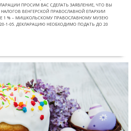
ЛАРАЦИИ ПРОСИМ ВАС СДЕЛАТЬ ЗАЯВЛЕНИЕ, ЧТО ВЫ
И НАЛОГОВ ВЕНГЕРСКОЙ ПРАВОСЛАВНОЙ ЕПАРХИИ
РЫЕ 1 % – МИШКОЛЬСКОМУ ПРАВОСЛАВНОМУ МУЗЕЮ
20-1-05. ДЕКЛАРАЦИЮ НЕОБХОДИМО ПОДАТЬ ДО 20