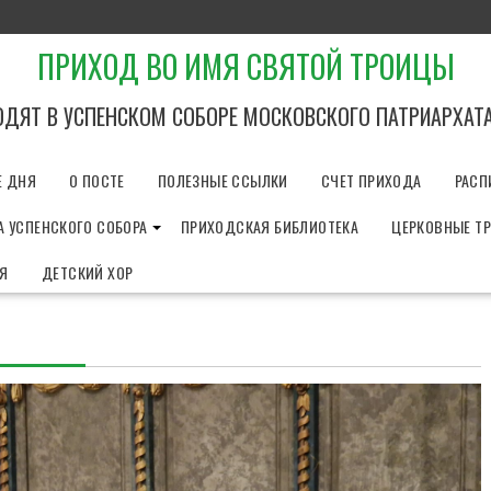
ПРИХОД ВО ИМЯ СВЯТОЙ ТРОИЦЫ
ОДЯТ В УСПЕНСКОМ СОБОРЕ МОСКОВСКОГО ПАТРИАРХАТ
Е ДНЯ
О ПОСТЕ
ПОЛЕЗНЫЕ ССЫЛКИ
СЧЕТ ПРИХОДА
РАСП
 УСПЕНСКОГО СОБОРА
ПРИХОДСКАЯ БИБЛИОТЕКА
ЦЕРКОВНЫЕ Т
ИЯ
ДЕТСКИЙ ХОР