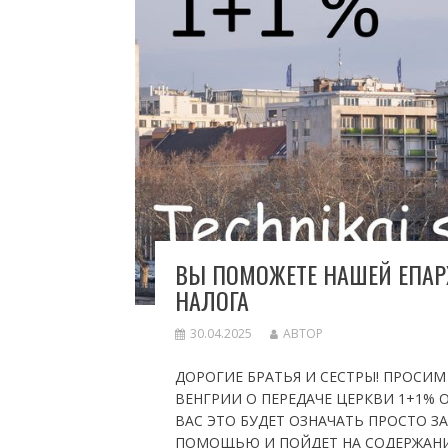
ВЫ ПОМОЖЕТЕ НАШЕЙ ЕПАР
НАЛОГА
30.04.2025
АВТОР
ДОРОГИЕ БРАТЬЯ И СЕСТРЫ! ПРОСИ
ВЕНГРИИ О ПЕРЕДАЧЕ ЦЕРКВИ 1+1% 
ВАС ЭТО БУДЕТ ОЗНАЧАТЬ ПРОСТО З
ПОМОЩЬЮ И ПОЙДЕТ НА СОДЕРЖАНИЕ