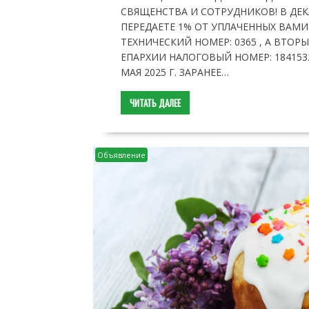
СВЯЩЕНСТВА И СОТРУДНИКОВ! В ДЕК
ПЕРЕДАЕТЕ 1% ОТ УПЛАЧЕННЫХ ВАМ
ТЕХНИЧЕСКИЙ НОМЕР: 0365 , А ВТО
ЕПАРХИИ НАЛОГОВЫЙ НОМЕР: 184153
МАЯ 2025 Г. ЗАРАНЕЕ…
ЧИТАТЬ ДАЛЕЕ
Объявление