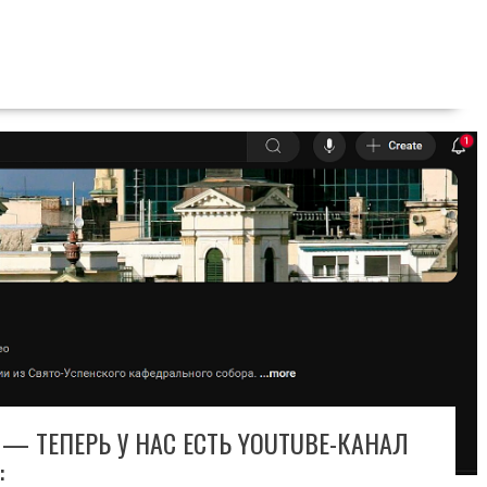
— ТЕПЕРЬ У НАС ЕСТЬ YOUTUBE-КАНАЛ
: