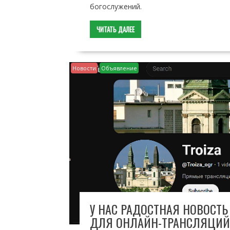
богослужений.
ЧИТАТЬ ДАЛЕЕ
Новости
Объявление
У НАС РАДОСТНАЯ НОВОСТЬ 
ДЛЯ ОНЛАЙН-ТРАНСЛЯЦИЙ