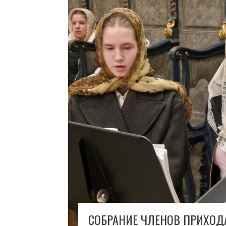
СОБРАНИЕ ЧЛЕНОВ ПРИХОД