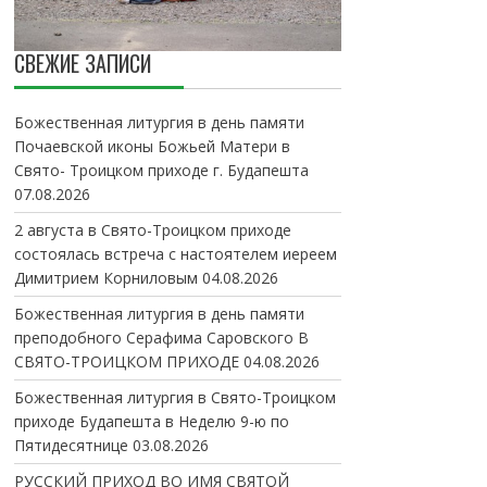
СВЕЖИЕ ЗАПИСИ
Божественная литургия в день памяти
Почаевской иконы Божьей Матери в
Свято- Троицком приходе г. Будапешта
07.08.2026
2 августа в Свято-Троицком приходе
состоялась встреча с настоятелем иереем
Димитрием Корниловым
04.08.2026
Божественная литургия в день памяти
преподобного Серафима Саровского В
СВЯТО-ТРОИЦКОМ ПРИХОДЕ
04.08.2026
Божественная литургия в Свято-Троицком
приходе Будапешта в Неделю 9-ю по
Пятидесятнице
03.08.2026
РУССКИЙ ПРИХОД ВО ИМЯ СВЯТОЙ