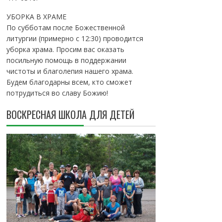
УБОРКА В ХРАМЕ
По субботам после Божественной
литургии (примерно с 12:30) проводится
уборка храма. Просим вас оказать
посильную помощь в поддержании
чистоты и благолепия нашего храма.
Будем благодарны всем, кто сможет
потрудиться во славу Божию!
ВОСКРЕСНАЯ ШКОЛА ДЛЯ ДЕТЕЙ