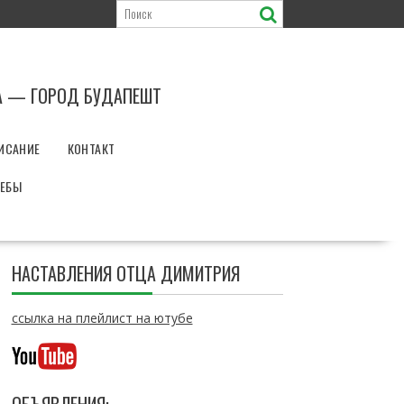
А — ГОРОД БУДАПЕШТ
ИСАНИЕ
КОНТАКТ
РЕБЫ
НАСТАВЛЕНИЯ ОТЦА ДИМИТРИЯ
ссылка на плейлист на ютубе