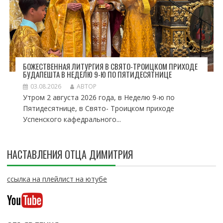
БОЖЕСТВЕННАЯ ЛИТУРГИЯ В СВЯТО-ТРОИЦКОМ ПРИХОДЕ
БУДАПЕШТА В НЕДЕЛЮ 9-Ю ПО ПЯТИДЕСЯТНИЦЕ
03.08.2026
АВТОР
Утром 2 августа 2026 года, в Неделю 9-ю по
Пятидесятнице, в Свято- Троицком приходе
Успенского кафедрального...
НАСТАВЛЕНИЯ ОТЦА ДИМИТРИЯ
ссылка на плейлист на ютубе