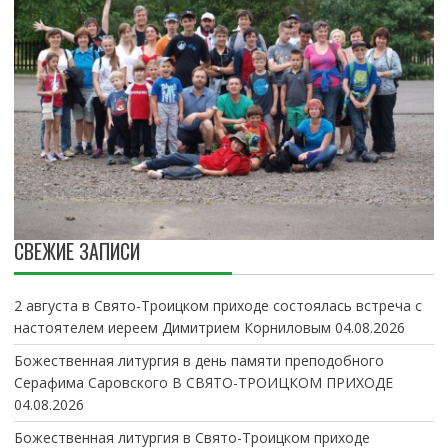
СВЕЖИЕ ЗАПИСИ
2 августа в Свято-Троицком приходе состоялась встреча с
настоятелем иереем Димитрием Корниловым
04.08.2026
Божественная литургия в день памяти преподобного
Серафима Саровского В СВЯТО-ТРОИЦКОМ ПРИХОДЕ
04.08.2026
Божественная литургия в Свято-Троицком приходе