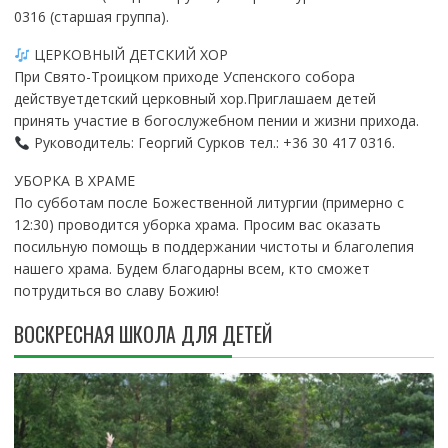
0316 (старшая группа).
ЦЕРКОВНЫЙ ДЕТСКИЙ ХОР
При Свято-Троицком приходе Успенского собора
действуетдетский церковный хор.Приглашаем детей
принять участие в богослужебном пении и жизни прихода.
Руководитель: Георгий Сурков тел.: +36 30 417 0316.
УБОРКА В ХРАМЕ
По субботам после Божественной литургии (примерно с
12:30) проводится уборка храма. Просим вас оказать
посильную помощь в поддержании чистоты и благолепия
нашего храма. Будем благодарны всем, кто сможет
потрудиться во славу Божию!
ВОСКРЕСНАЯ ШКОЛА ДЛЯ ДЕТЕЙ