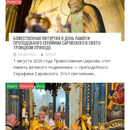
Новости
БОЖЕСТВЕННАЯ ЛИТУРГИЯ В ДЕНЬ ПАМЯТИ
ПРЕПОДОБНОГО СЕРАФИМА САРОВСКОГО В СВЯТО-
ТРОИЦКОМ ПРИХОДЕ
04.08.2026
АВТОР
1 августа 2026 года Православная Церковь чтит
память великого подвижника — преподобного
Серафима Саровского. Этот светильник...
Видео
Новости
Фото