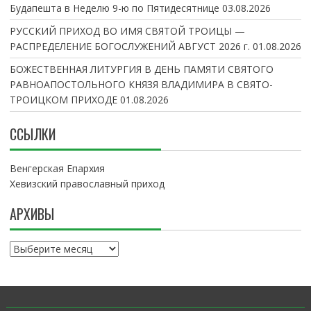
Будапешта в Неделю 9-ю по Пятидесятнице
03.08.2026
РУССКИЙ ПРИХОД ВО ИМЯ СВЯТОЙ ТРОИЦЫ —
РАСПРЕДЕЛЕНИЕ БОГОСЛУЖЕНИЙ АВГУСТ 2026 г.
01.08.2026
БОЖЕСТВЕННАЯ ЛИТУРГИЯ В ДЕНЬ ПАМЯТИ СВЯТОГО
РАВНОАПОСТОЛЬНОГО КНЯЗЯ ВЛАДИМИРА В СВЯТО-
ТРОИЦКОМ ПРИХОДЕ
01.08.2026
ССЫЛКИ
Венгерская Епархия
Хевизский православный приход
АРХИВЫ
А
р
х
и
в