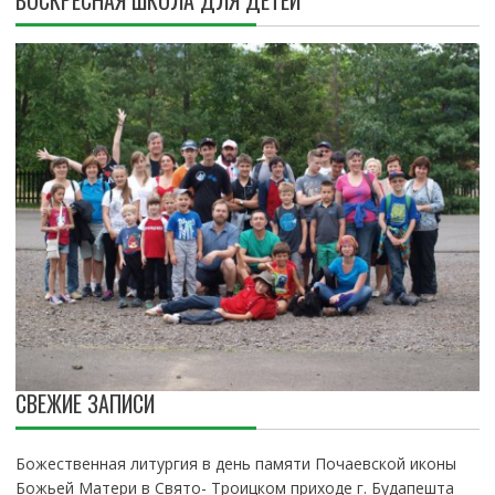
ВОСКРЕСНАЯ ШКОЛА ДЛЯ ДЕТЕЙ
СВЕЖИЕ ЗАПИСИ
Божественная литургия в день памяти Почаевской иконы
Божьей Матери в Свято- Троицком приходе г. Будапешта