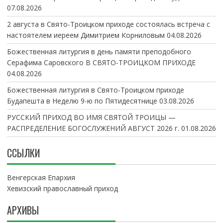
07.08.2026
2 августа в Свято-Троицком приходе состоялась встреча с
настоятелем иереем Димитрием Корниловым
04.08.2026
Божественная литургия в день памяти преподобного
Серафима Саровского В СВЯТО-ТРОИЦКОМ ПРИХОДЕ
04.08.2026
Божественная литургия в Свято-Троицком приходе
Будапешта в Неделю 9-ю по Пятидесятнице
03.08.2026
РУССКИЙ ПРИХОД ВО ИМЯ СВЯТОЙ ТРОИЦЫ —
РАСПРЕДЕЛЕНИЕ БОГОСЛУЖЕНИЙ АВГУСТ 2026 г.
01.08.2026
ССЫЛКИ
Венгерская Епархия
Хевизский православный приход
АРХИВЫ