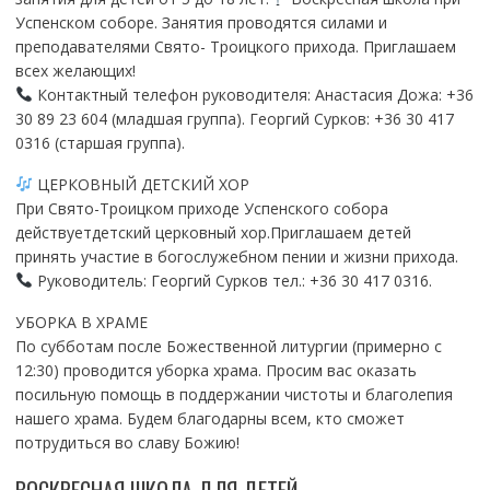
Успенском соборе. Занятия проводятся силами и
преподавателями Свято- Троицкого прихода. Приглашаем
всех желающих!
Контактный телефон руководителя: Анастасия Дожа: +36
30 89 23 604 (младшая группа). Георгий Сурков: +36 30 417
0316 (старшая группа).
ЦЕРКОВНЫЙ ДЕТСКИЙ ХОР
При Свято-Троицком приходе Успенского собора
действуетдетский церковный хор.Приглашаем детей
принять участие в богослужебном пении и жизни прихода.
Руководитель: Георгий Сурков тел.: +36 30 417 0316.
УБОРКА В ХРАМЕ
По субботам после Божественной литургии (примерно с
12:30) проводится уборка храма. Просим вас оказать
посильную помощь в поддержании чистоты и благолепия
нашего храма. Будем благодарны всем, кто сможет
потрудиться во славу Божию!